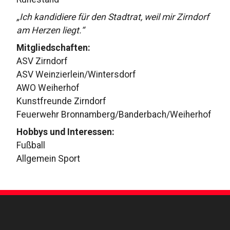
„Ich kandidiere für den Stadtrat, weil mir Zirndorf
am Herzen liegt.“
Mitgliedschaften:
ASV Zirndorf
ASV Weinzierlein/Wintersdorf
AWO Weiherhof
Kunstfreunde Zirndorf
Feuerwehr Bronnamberg/Banderbach/Weiherhof
Hobbys und Interessen:
Fußball
Allgemein Sport