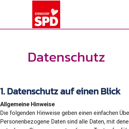
Datenschutz
1. Datenschutz auf einen Blick
Allgemeine Hinweise
Die folgenden Hinweise geben einen einfachen Übe
Personenbezogene Daten sind alle Daten, mit dene