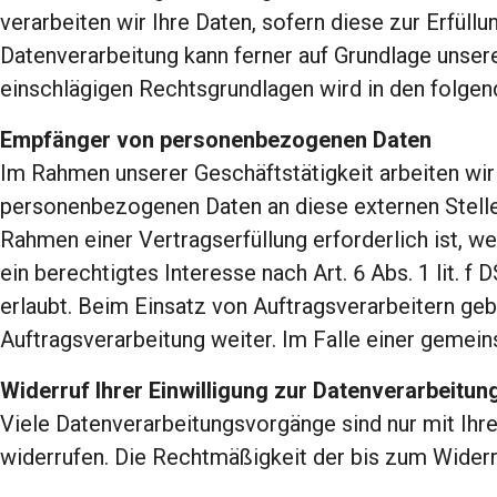
verarbeiten wir Ihre Daten, sofern diese zur Erfüllu
Datenverarbeitung kann ferner auf Grundlage unseres
einschlägigen Rechtsgrundlagen wird in den folgen
Empfänger von personenbezogenen Daten
Im Rahmen unserer Geschäftstätigkeit arbeiten wir
personenbezogenen Daten an diese externen Stellen
Rahmen einer Vertragserfüllung erforderlich ist, w
ein berechtigtes Interesse nach Art. 6 Abs. 1 lit
erlaubt. Beim Einsatz von Auftragsverarbeitern ge
Auftragsverarbeitung weiter. Im Falle einer gemei
Widerruf Ihrer Einwilligung zur Datenverarbeitun
Viele Datenverarbeitungsvorgänge sind nur mit Ihrer
widerrufen. Die Rechtmäßigkeit der bis zum Widerru