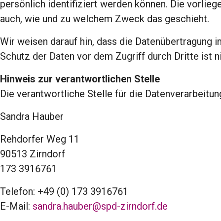
persönlich identifiziert werden können. Die vorlieg
auch, wie und zu welchem Zweck das geschieht.
Wir weisen darauf hin, dass die Datenübertragung i
Schutz der Daten vor dem Zugriff durch Dritte ist n
Hinweis zur verantwortlichen Stelle
Die verantwortliche Stelle für die Datenverarbeitun
Sandra Hauber
Rehdorfer Weg 11
90513 Zirndorf
173 3916761
Telefon: +49 (0) 173 3916761
E-Mail:
sandra.hauber@spd-zirndorf.de