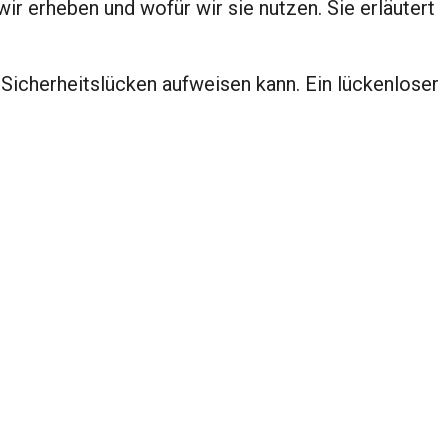
ir erheben und wofür wir sie nutzen. Sie erläutert
Sicherheitslücken aufweisen kann. Ein lückenloser