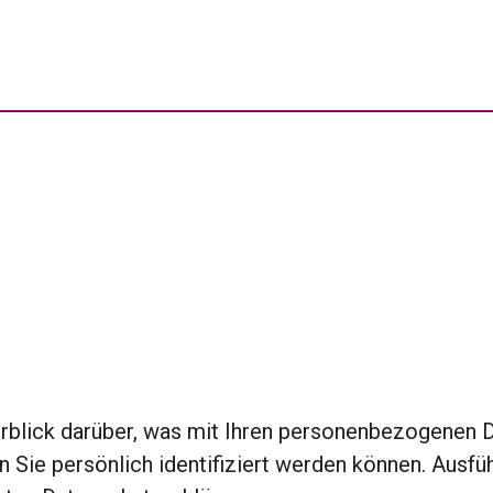
rblick darüber, was mit Ihren personenbezogenen D
n Sie persönlich identifiziert werden können. Aus