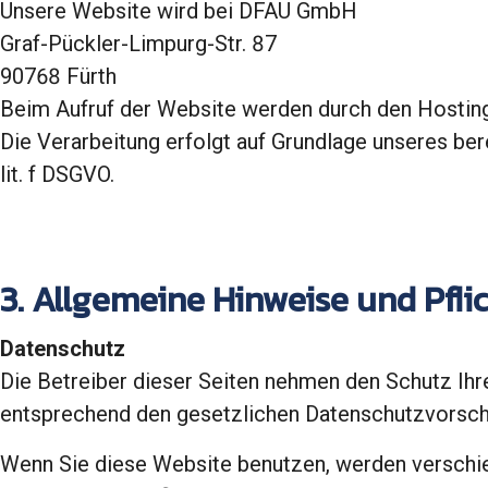
Unsere Website wird bei DFAU GmbH
Graf-Pückler-Limpurg-Str. 87
90768 Fürth
Beim Aufruf der Website werden durch den Hosting-
Die Verarbeitung erfolgt auf Grundlage unseres ber
lit. f DSGVO.
3. Allgemeine Hinweise und Pfl
Datenschutz
Die Betreiber dieser Seiten nehmen den Schutz Ihr
entsprechend den gesetzlichen Datenschutzvorschr
Wenn Sie diese Website benutzen, werden verschi