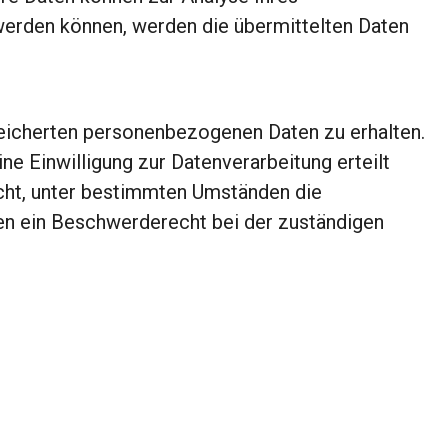
erden können, werden die übermittelten Daten
peicherten personenbezogenen Daten zu erhalten.
e Einwilligung zur Datenverarbeitung erteilt
echt, unter bestimmten Umständen die
en ein Beschwerderecht bei der zuständigen