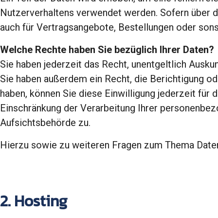
Nutzerverhaltens verwendet werden. Sofern über d
auch für Vertragsangebote, Bestellungen oder sons
Welche Rechte haben Sie bezüglich Ihrer Daten?
Sie haben jederzeit das Recht, unentgeltlich Ausk
Sie haben außerdem ein Recht, die Berichtigung ode
haben, können Sie diese Einwilligung jederzeit fü
Einschränkung der Verarbeitung Ihrer personenbez
Aufsichtsbehörde zu.
Hierzu sowie zu weiteren Fragen zum Thema Datens
2. Hosting