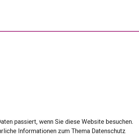
aten passiert, wenn Sie diese Website besuchen.
führliche Informationen zum Thema Datenschutz