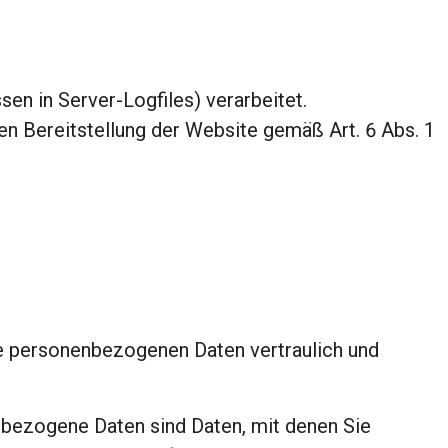
n in Server-Logfiles) verarbeitet.
ten Bereitstellung der Website gemäß Art. 6 Abs. 1
re personenbezogenen Daten vertraulich und
ezogene Daten sind Daten, mit denen Sie