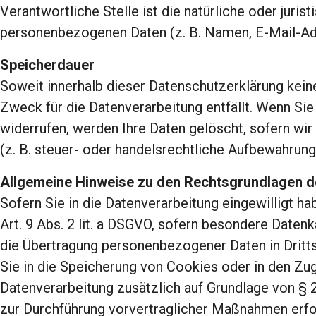
Verantwortliche Stelle ist die natürliche oder jur
personenbezogenen Daten (z. B. Namen, E-Mail-Adr
Speicherdauer
Soweit innerhalb dieser Datenschutzerklärung kein
Zweck für die Datenverarbeitung entfällt. Wenn S
widerrufen, werden Ihre Daten gelöscht, sofern wir
(z. B. steuer- oder handelsrechtliche Aufbewahrungs
Allgemeine Hinweise zu den Rechtsgrundlagen de
Sofern Sie in die Datenverarbeitung eingewilligt h
Art. 9 Abs. 2 lit. a DSGVO, sofern besondere Datenk
die Übertragung personenbezogener Daten in Drittst
Sie in die Speicherung von Cookies oder in den Zugri
Datenverarbeitung zusätzlich auf Grundlage von § 25
zur Durchführung vorvertraglicher Maßnahmen erford