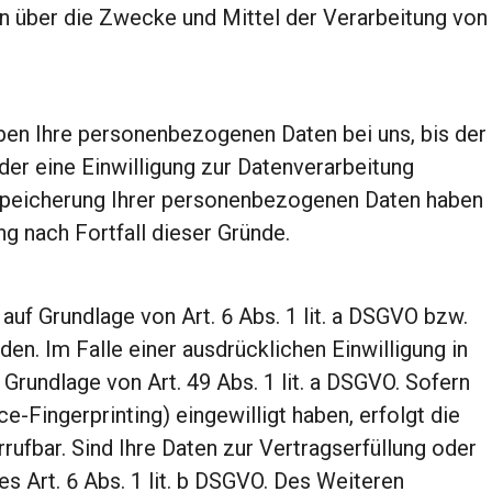
ren über die Zwecke und Mittel der Verarbeitung von
ben Ihre personenbezogenen Daten bei uns, bis der
der eine Einwilligung zur Datenverarbeitung
ie Speicherung Ihrer personenbezogenen Daten haben
g nach Fortfall dieser Gründe.
auf Grundlage von Art. 6 Abs. 1 lit. a DSGVO bzw.
n. Im Falle einer ausdrücklichen Einwilligung in
rundlage von Art. 49 Abs. 1 lit. a DSGVO. Sofern
ce-Fingerprinting) eingewilligt haben, erfolgt die
ufbar. Sind Ihre Daten zur Vertragserfüllung oder
s Art. 6 Abs. 1 lit. b DSGVO. Des Weiteren