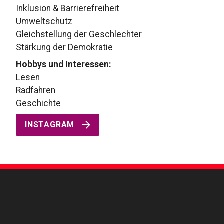
Inklusion & Barrierefreiheit
Umweltschutz
Gleichstellung der Geschlechter
Stärkung der Demokratie
Hobbys und Interessen:
Lesen
Radfahren
Geschichte
INSTAGRAM