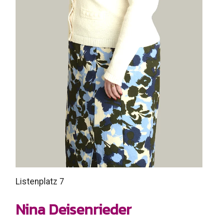
Listenplatz 7
Nina Deisenrieder