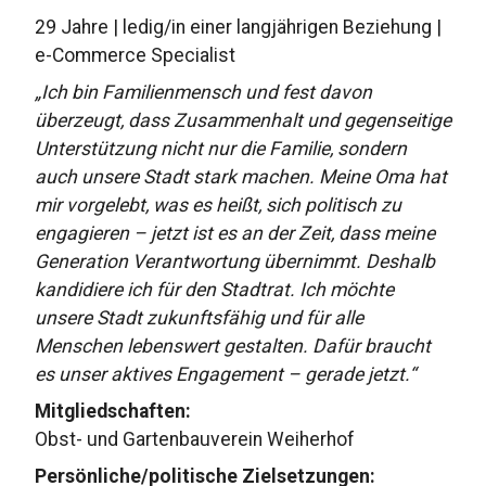
29 Jahre | ledig/in einer langjährigen Beziehung |
e-Commerce Specialist
„Ich bin Familienmensch und fest davon
überzeugt, dass Zusammenhalt und gegenseitige
Unterstützung nicht nur die Familie, sondern
auch unsere Stadt stark machen. Meine Oma hat
mir vorgelebt, was es heißt, sich politisch zu
engagieren – jetzt ist es an der Zeit, dass meine
Generation Verantwortung übernimmt. Deshalb
kandidiere ich für den Stadtrat. Ich möchte
unsere Stadt zukunftsfähig und für alle
Menschen lebenswert gestalten. Dafür braucht
es unser aktives Engagement – gerade jetzt.“
Mitgliedschaften:
Obst- und Gartenbauverein Weiherhof
Persönliche/politische Zielsetzungen: