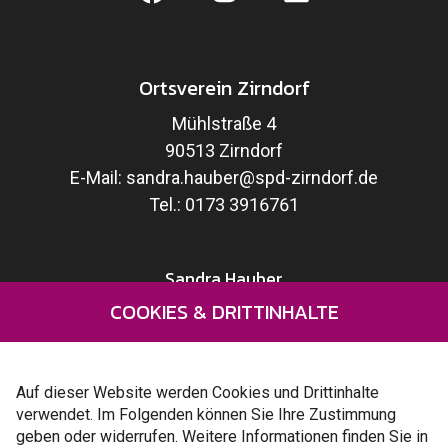
Ortsverein Zirndorf
Mühlstraße 4
90513 Zirndorf
E-Mail:
sandra.hauber@spd-zirndorf.de
Tel.:
0173 3916761
Sandra Hauber
COOKIES & DRITTINHALTE
Wahlprogramm
Kandidaten
Kontakt
Auf dieser Website werden Cookies und Drittinhalte
verwendet. Im Folgenden können Sie Ihre Zustimmung
geben oder widerrufen. Weitere Informationen finden Sie in