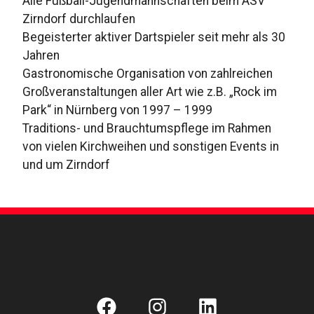
Alle Fußball-Jugendmannschaften beim ASV
Zirndorf durchlaufen
Begeisterter aktiver Dartspieler seit mehr als 30
Jahren
Gastronomische Organisation von zahlreichen
Großveranstaltungen aller Art wie z.B. „Rock im
Park“ in Nürnberg von 1997 – 1999
Traditions- und Brauchtumspflege im Rahmen
von vielen Kirchweihen und sonstigen Events in
und um Zirndorf