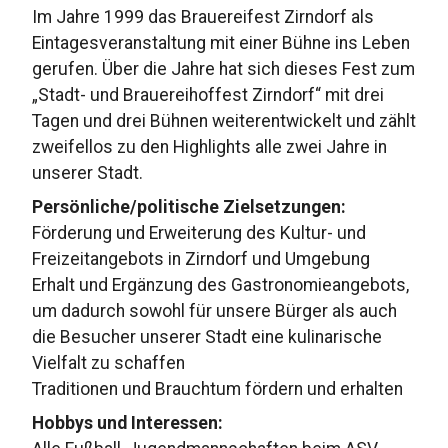
Im Jahre 1999 das Brauereifest Zirndorf als
Eintagesveranstaltung mit einer Bühne ins Leben
gerufen. Über die Jahre hat sich dieses Fest zum
„Stadt- und Brauereihoffest Zirndorf“ mit drei
Tagen und drei Bühnen weiterentwickelt und zählt
zweifellos zu den Highlights alle zwei Jahre in
unserer Stadt.
Persönliche/politische Zielsetzungen:
Förderung und Erweiterung des Kultur- und
Freizeitangebots in Zirndorf und Umgebung
Erhalt und Ergänzung des Gastronomieangebots,
um dadurch sowohl für unsere Bürger als auch
die Besucher unserer Stadt eine kulinarische
Vielfalt zu schaffen
Traditionen und Brauchtum fördern und erhalten
Hobbys und Interessen: