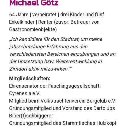
Michael Götz
64 Jahre | verheiratet | drei Kinder und fünf
Enkelkinder | Renter (zuvor: Betreuer von
Gastronomieobjekte)
„Ich kandidiere für den Stadtrat, um meine
jahrzehntelange Erfahrung aus den
verschiedensten Bereichen einzubringen und an
der Umsetzung bzw. Weiterentwicklung in
Zirndorf aktiv mitzuwirken.““
Mitgliedschaften:
Ehrensenator der Faschingsgesellschaft
Cyrenesia e.V.
Mitglied beim Volkstrachtenverein Bergclub e.V.
Gründungsmitglied und Vorstand des Dartclubs
Biber(t)schbiggerer
Gründungsmitglied des Stammtisches Hulzköpf