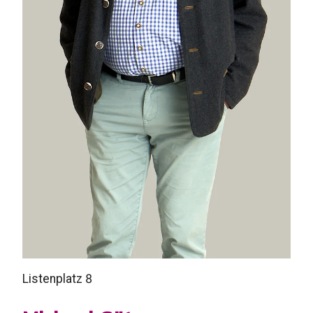
Listenplatz 8