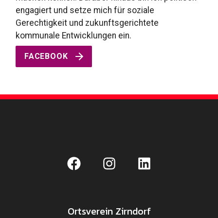
engagiert und setze mich für soziale
Gerechtigkeit und zukunftsgerichtete
kommunale Entwicklungen ein.
FACEBOOK
Ortsverein Zirndorf