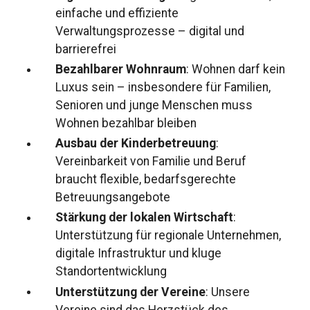
einfache und effiziente
Verwaltungsprozesse – digital und
barrierefrei
Bezahlbarer Wohnraum
: Wohnen darf kein
Luxus sein – insbesondere für Familien,
Senioren und junge Menschen muss
Wohnen bezahlbar bleiben
Ausbau der Kinderbetreuung
:
Vereinbarkeit von Familie und Beruf
braucht flexible, bedarfsgerechte
Betreuungsangebote
Stärkung der lokalen Wirtschaft
:
Unterstützung für regionale Unternehmen,
digitale Infrastruktur und kluge
Standortentwicklung
Unterstützung der Vereine
: Unsere
Vereine sind das Herzstück des