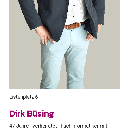
Listenplatz 6
Dirk Büsing
47 Jahre | verheiratet | Fachinformatiker mit