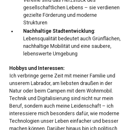
gesellschaftlichen Lebens – sie verdienen
gezielte Förderung und moderne
Strukturen
Nachhaltige Stadtentwicklung
:
Lebensqualität bedeutet auch Grünflächen,
nachhaltige Mobilität und eine saubere,
lebenswerte Umgebung
Hobbys und Interessen:
Ich verbringe gerne Zeit mit meiner Familie und
unserem Labrador, am liebsten draußen in der
Natur oder beim Campen mit dem Wohnmobil.
Technik und Digitalisierung sind nicht nur mein
Beruf, sondern auch meine Leidenschaft – ich
interessiere mich besonders dafür, wie moderne
Technologien unser Leben einfacher und besser
machen können. Darüber hinaus bin ich politisch