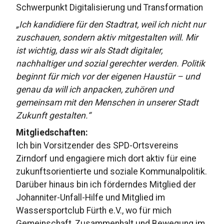
Schwerpunkt Digitalisierung und Transformation
„Ich kandidiere für den Stadtrat, weil ich nicht nur
zuschauen, sondern aktiv mitgestalten will. Mir
ist wichtig, dass wir als Stadt digitaler,
nachhaltiger und sozial gerechter werden. Politik
beginnt für mich vor der eigenen Haustür – und
genau da will ich anpacken, zuhören und
gemeinsam mit den Menschen in unserer Stadt
Zukunft gestalten.“
Mitgliedschaften:
Ich bin Vorsitzender des SPD-Ortsvereins
Zirndorf und engagiere mich dort aktiv für eine
zukunftsorientierte und soziale Kommunalpolitik.
Darüber hinaus bin ich förderndes Mitglied der
Johanniter-Unfall-Hilfe und Mitglied im
Wassersportclub Fürth e.V., wo für mich
Gemeinschaft, Zusammenhalt und Bewegung im