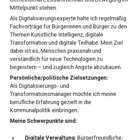
Mittelpunkt stehen.
Als Digitalisierungsexperte halte ich regelmäßig
Fachvorträge für Bürgerinnen und Bürger zu den
Themen Künstliche Intelligenz, digitale
Transformation und digitale Teilhabe. Mein Ziel
dabei ist es, Menschen praxisnah und
verständlich für neue Technologien zu
begeistern – und zugleich Ängste abzubauen.
Persönliche/politische Zielsetzungen:
Als Digitalisierungs- und
Transformationsmanager möchte ich meine
berufliche Erfahrung gezielt in die
Kommunalpolitik einbringen.
Meine Schwerpunkte sind:
Digitale Verwaltung
: Bürgerfreundliche,